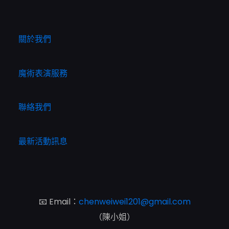
關於我們
魔術表演服務
聯絡我們
最新活動訊息
📧 Email：
chenweiwei1201@gmail.com
（陳小姐）