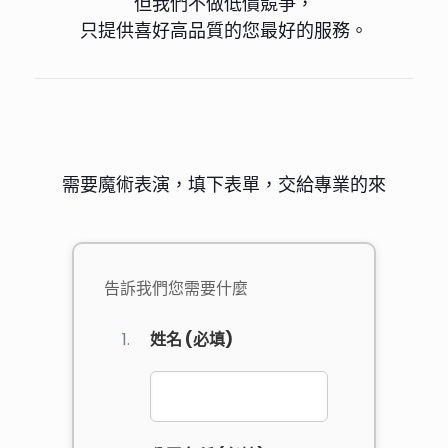
但我們不做低價競爭，
只提供喜好高品質的您最好的服務。
需要魔術表演，填下表單，交給專業的來
告訴我們您需要什麼
姓名 (必填)