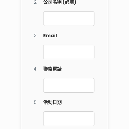
公司名稱 (必填)
Email
聯絡電話
活動日期