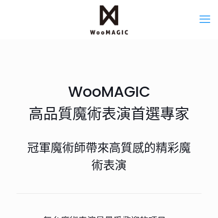
WooMAGIC
高品質魔術表演首選專家
冠軍魔術師帶來高質感的精彩魔
術表演