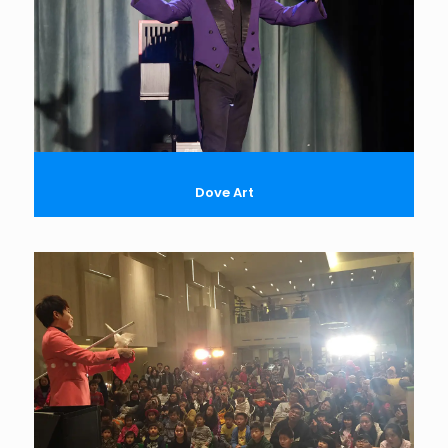
Dove Art