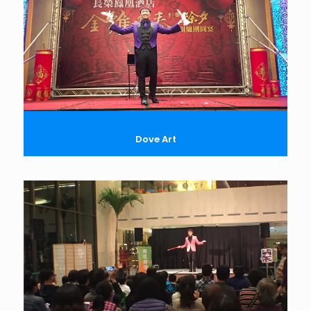
Dove Art