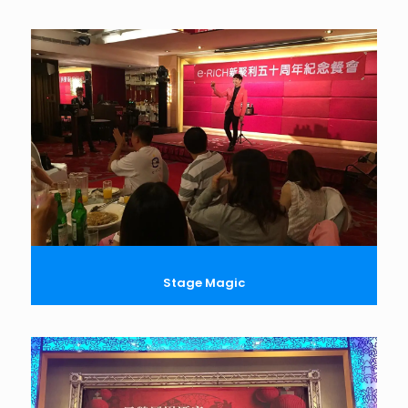
Stage Magic