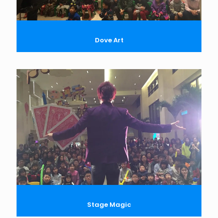
Dove Art
Stage Magic