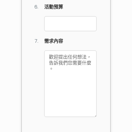
活動預算
需求內容