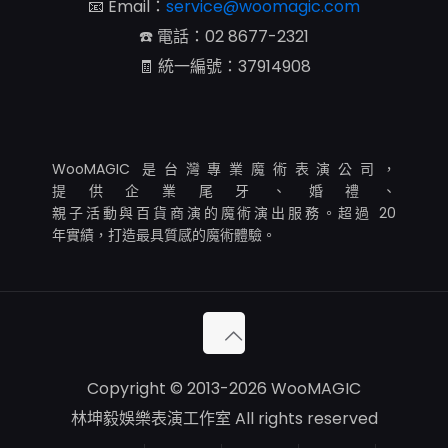
📧 Email：
service@woomagic.com
☎️ 電話：
02 8677-2321
🧾 統一編號：37914908
WooMAGIC 是台灣專業魔術表演公司，
提供企業尾牙、婚禮、
親子活動與百貨商演的魔術演出服務。超過 20
年實績，打造最具質感的魔術體驗。
Copyright © 2013-2026 WooMAGIC
林坤毅娛樂表演工作室 All rights reserved