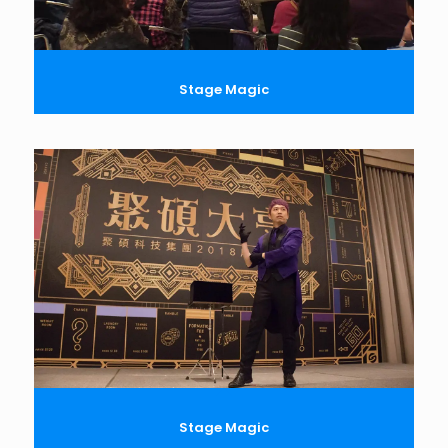
Stage Magic
Stage Magic