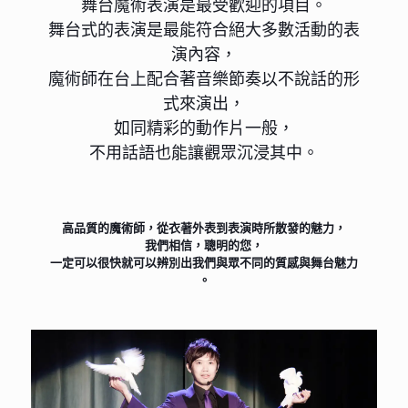
舞台魔術表演是最受歡迎的項目。
舞台式的表演是最能符合絕大多數活動的表
演內容，
魔術師在台上配合著音樂節奏以不說話的形
式來演出，
如同精彩的動作片一般，
不用話語也能讓觀眾沉浸其中。
高品質的魔術師，從衣著外表到表演時所散發的魅力，
我們相信，聰明的您，
一定可以很快就可以辨別出我們與眾不同的質感與舞台魅力
。