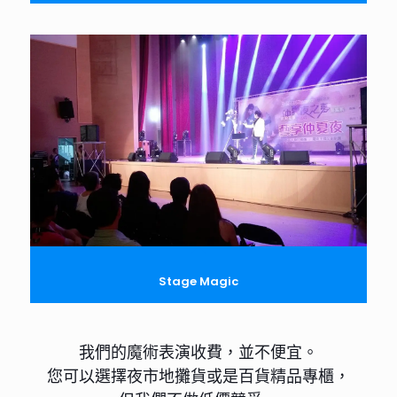
Stage Magic
我們的魔術表演收費，並不便宜。
您可以選擇夜市地攤貨或是百貨精品專櫃，