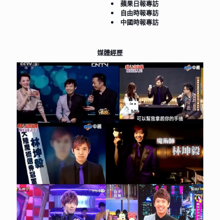
蘋果日報專訪
自由時報專訪
中國時報專訪​​​
媒體經歷