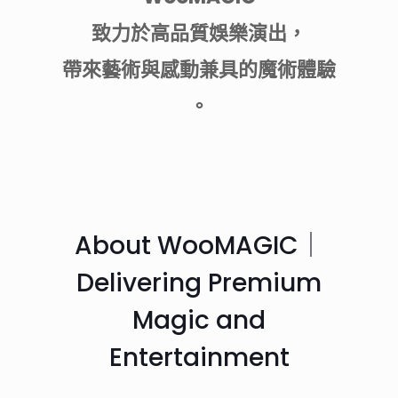
致力於高品質娛樂演出，
帶來藝術與感動兼具的魔術體驗
。
About WooMAGIC｜
Delivering Premium
Magic and
Entertainment