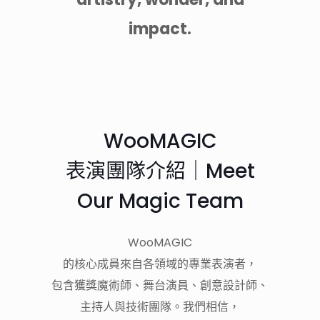
impact.
WooMAGIC
表演團隊介紹｜Meet
Our Magic Team
WooMAGIC
的核心成員來自各領域的專業表演者，
包含獲獎魔術師、舞台演員、創意設計師、
主持人與技術團隊。我們相信，