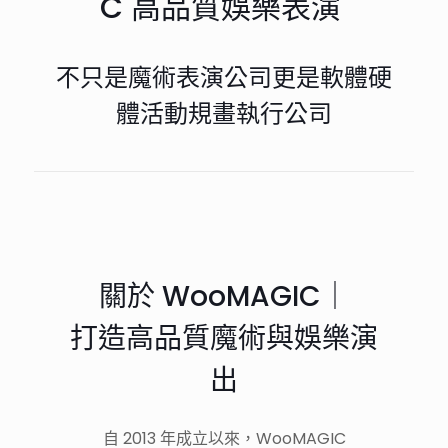
C 高品質娛樂表演
不只是魔術表演公司更是軟體硬
體活動規畫執行公司
關於 WooMAGIC｜
打造高品質魔術與娛樂演
出
自 2013 年成立以來，WooMAGIC