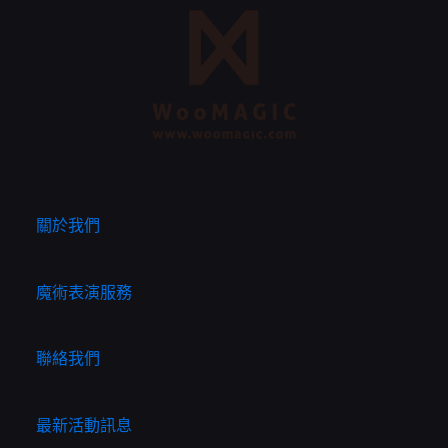
關於我們
魔術表演服務
聯絡我們
最新活動訊息