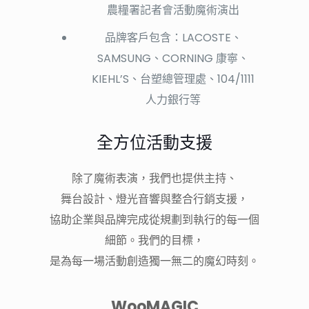
農糧署記者會活動魔術演出
品牌客戶包含：LACOSTE、
SAMSUNG、CORNING 康寧、
KIEHL’S、台塑總管理處、104/1111
人力銀行等
全方位活動支援
除了魔術表演，我們也提供主持、
舞台設計、燈光音響與整合行銷支援，
協助企業與品牌完成從規劃到執行的每一個
細節。我們的目標，
是為每一場活動創造獨一無二的魔幻時刻。
WooMAGIC