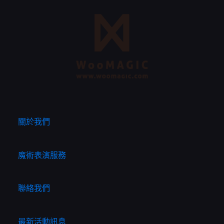
關於我們
魔術表演服務
聯絡我們
最新活動訊息