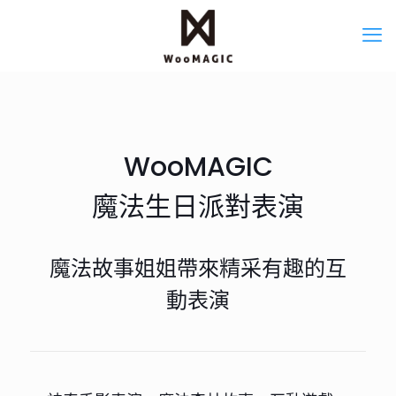
WooMAGIC
魔法生日派對表演
魔法故事姐姐帶來精采有趣的互
動表演